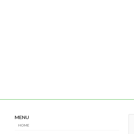
MENU
HOME