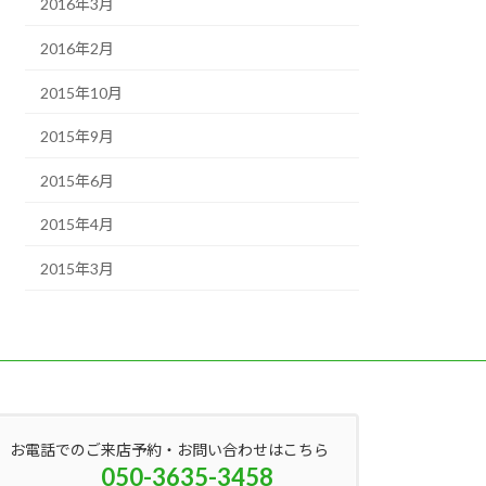
2016年3月
2016年2月
2015年10月
2015年9月
2015年6月
2015年4月
2015年3月
お電話でのご来店予約・お問い合わせはこちら
050-3635-3458