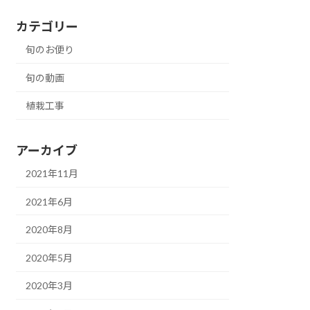
カテゴリー
旬のお便り
旬の動画
植栽工事
アーカイブ
2021年11月
2021年6月
2020年8月
2020年5月
2020年3月