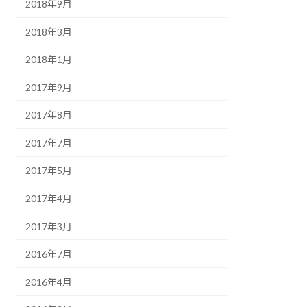
2018年9月
2018年3月
2018年1月
2017年9月
2017年8月
2017年7月
2017年5月
2017年4月
2017年3月
2016年7月
2016年4月