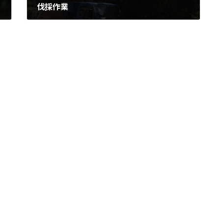
伐採作業
2020年8月26日