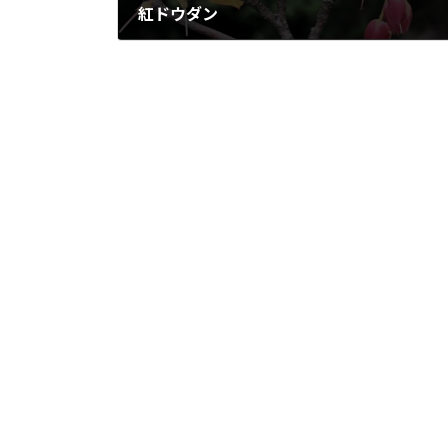
紅ドウダン
2020年5月31日